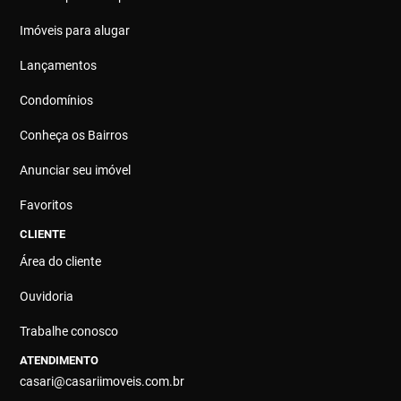
Imóveis para alugar
Lançamentos
Condomínios
Conheça os Bairros
Anunciar seu imóvel
Favoritos
CLIENTE
Área do cliente
Ouvidoria
Trabalhe conosco
ATENDIMENTO
casari@casariimoveis.com.br