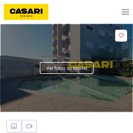
Ver fotos do imóvel