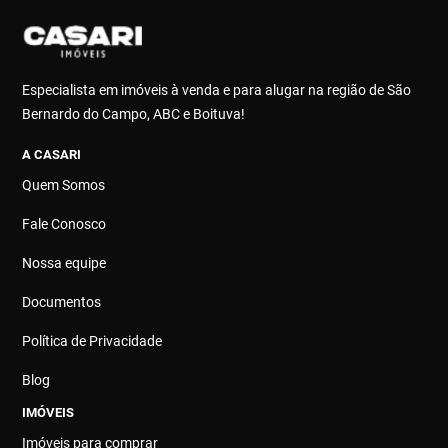
Especialista em imóveis à venda e para alugar na região de São
Bernardo do Campo, ABC e Boituva!
A CASARI
Quem Somos
Fale Conosco
Nossa equipe
Documentos
Política de Privacidade
Blog
IMÓVEIS
Imóveis para comprar