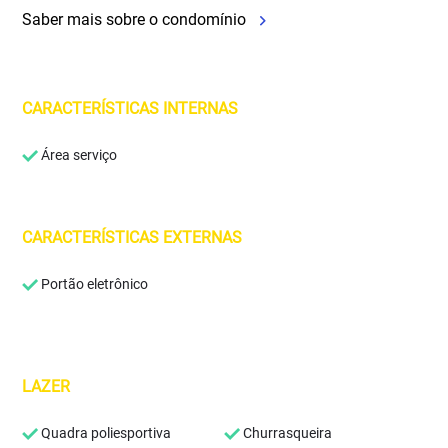
Saber mais sobre o condomínio
CARACTERÍSTICAS INTERNAS
Área serviço
CARACTERÍSTICAS EXTERNAS
Portão eletrônico
LAZER
Quadra poliesportiva
Churrasqueira