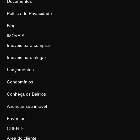
Documentos
Política de Privacidade
Blog
IMÓVEIS
Imóveis para comprar
Imóveis para alugar
Lançamentos
Condomínios
Conheça os Bairros
Anunciar seu imóvel
Favoritos
CLIENTE
Área do cliente