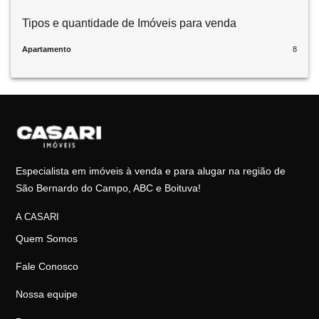
Tipos e quantidade de Imóveis para venda
Apartamento
8
Especialista em imóveis à venda e para alugar na região de
São Bernardo do Campo, ABC e Boituva!
A CASARI
Quem Somos
Fale Conosco
Nossa equipe