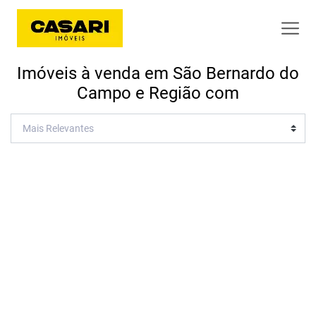
Imóveis à venda em São Bernardo do
Campo e Região com