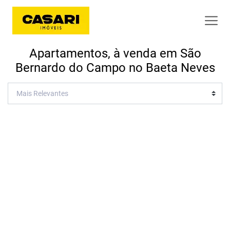
Apartamentos, à venda em São
Bernardo do Campo no Baeta Neves