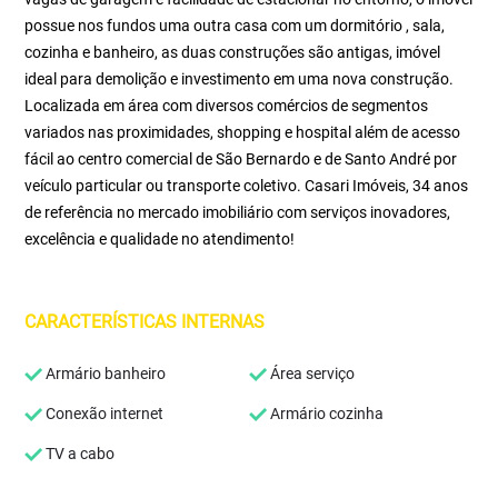
possue nos fundos uma outra casa com um dormitório , sala,
cozinha e banheiro, as duas construções são antigas, imóvel
ideal para demolição e investimento em uma nova construção.
Localizada em área com diversos comércios de segmentos
variados nas proximidades, shopping e hospital além de acesso
fácil ao centro comercial de São Bernardo e de Santo André por
veículo particular ou transporte coletivo. Casari Imóveis, 34 anos
de referência no mercado imobiliário com serviços inovadores,
excelência e qualidade no atendimento!
CARACTERÍSTICAS INTERNAS
Armário banheiro
Área serviço
Conexão internet
Armário cozinha
TV a cabo