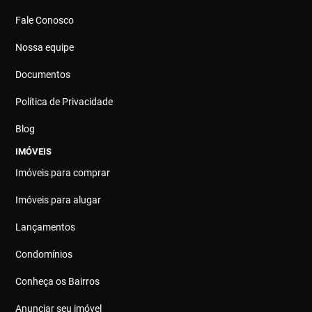
Fale Conosco
Nossa equipe
Documentos
Política de Privacidade
Blog
IMÓVEIS
Imóveis para comprar
Imóveis para alugar
Lançamentos
Condomínios
Conheça os Bairros
Anunciar seu imóvel