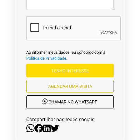
Ao informar meus dados, eu concordo com a
Política de Privacidade
.
TENHO INTERESSE
AGENDAR UMA VISITA
CHAMAR NO WHATSAPP
Compartilhar nas redes sociais