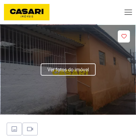
Ver fotos do imóvel