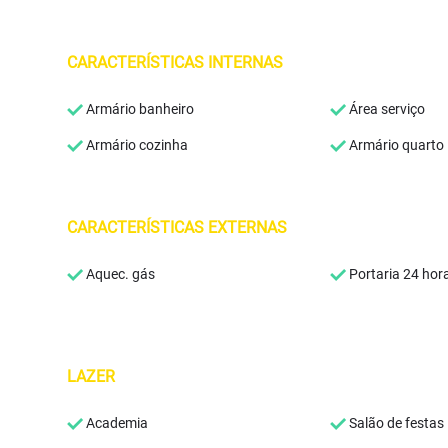
CARACTERÍSTICAS INTERNAS
Armário banheiro
Área serviço
Armário cozinha
Armário quarto
CARACTERÍSTICAS EXTERNAS
Aquec. gás
Portaria 24 hor
LAZER
Academia
Salão de festas