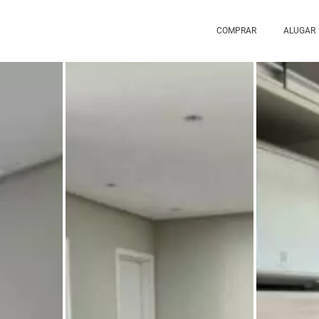
COMPRAR
ALUGAR