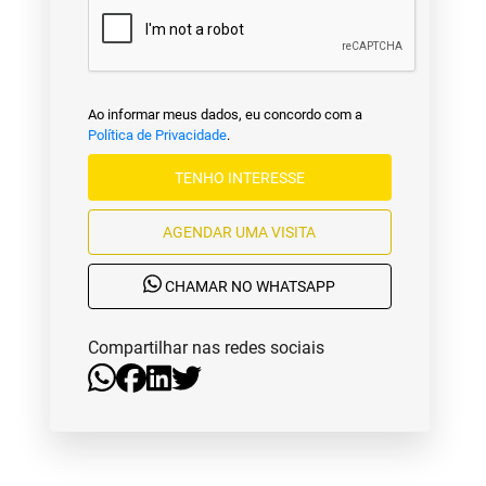
Ao informar meus dados, eu concordo com a
Política de Privacidade
.
TENHO INTERESSE
AGENDAR UMA VISITA
CHAMAR NO WHATSAPP
Compartilhar nas redes sociais