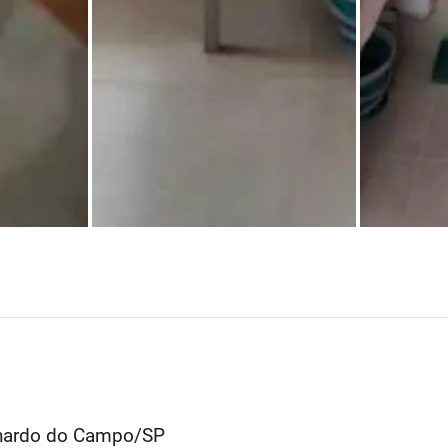
rnardo do Campo/SP