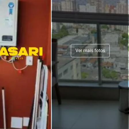
Ver mais fotos