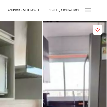
ANUNCIAR MEU IMÓVEL
CONHEÇA OS BAIRROS