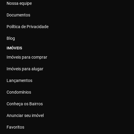
Nossa equipe
Documentos
Política de Privacidade
Blog
IMÓVEIS
Imóveis para comprar
Imóveis para alugar
Lançamentos
Condomínios
Conheça os Bairros
Anunciar seu imóvel
Favoritos