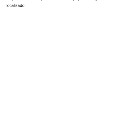
localizado.