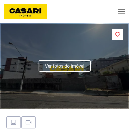
Ver fotos do imóvel