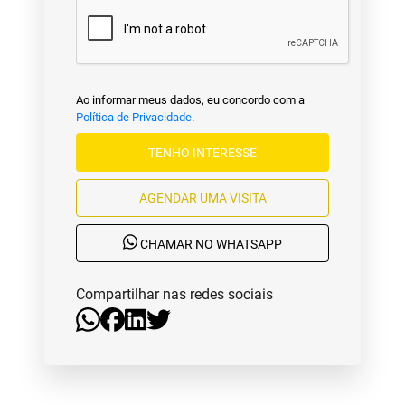
Ao informar meus dados, eu concordo com a
Política de Privacidade
.
TENHO INTERESSE
AGENDAR UMA VISITA
CHAMAR NO WHATSAPP
Compartilhar nas redes sociais