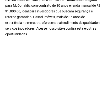
para McDonald's, com contrato de 10 anos e renda mensal de R$
91.000,00, ideal para investidores que buscam segurança e
retorno garantido. Casari Imóveis, mais de 35 anos de
experiência no mercado, oferecendo atendimento de qualidade e
serviços inovadores. Acesse nosso site e confira esta e outras
oportunidades.