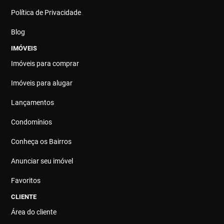
Política de Privacidade
Blog
IMÓVEIS
Imóveis para comprar
Imóveis para alugar
Lançamentos
Condomínios
Conheça os Bairros
Anunciar seu imóvel
Favoritos
CLIENTE
Área do cliente