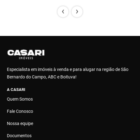
‹
›
Especialista em imóveis à venda e para alugar na região de São
Bernardo do Campo, ABC e Boituva!
A CASARI
Quem Somos
Fale Conosco
Nossa equipe
Documentos