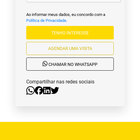
Ao informar meus dados, eu concordo com a
Política de Privacidade
.
TENHO INTERESSE
AGENDAR UMA VISITA
CHAMAR NO WHATSAPP
Compartilhar nas redes sociais