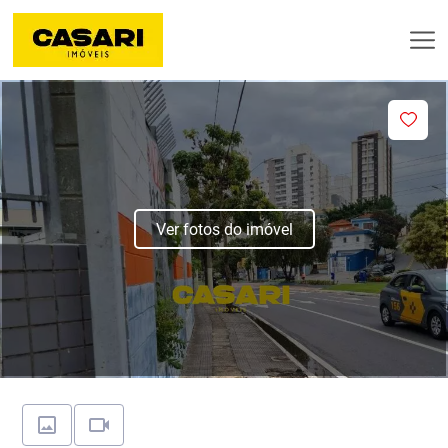
Ver fotos do imóvel