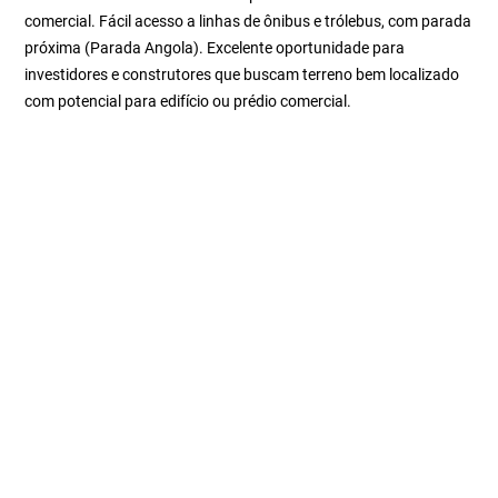
comercial. Fácil acesso a linhas de ônibus e trólebus, com parada
próxima (Parada Angola). Excelente oportunidade para
investidores e construtores que buscam terreno bem localizado
com potencial para edifício ou prédio comercial.