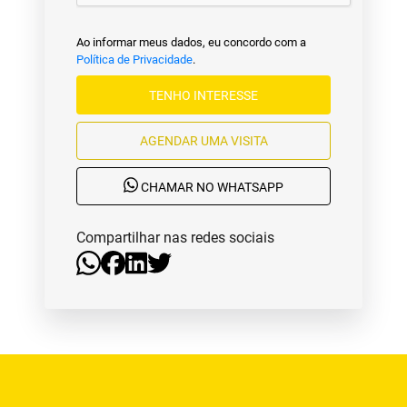
Ao informar meus dados, eu concordo com a
Política de Privacidade
.
TENHO INTERESSE
AGENDAR UMA VISITA
CHAMAR NO WHATSAPP
Compartilhar nas redes sociais