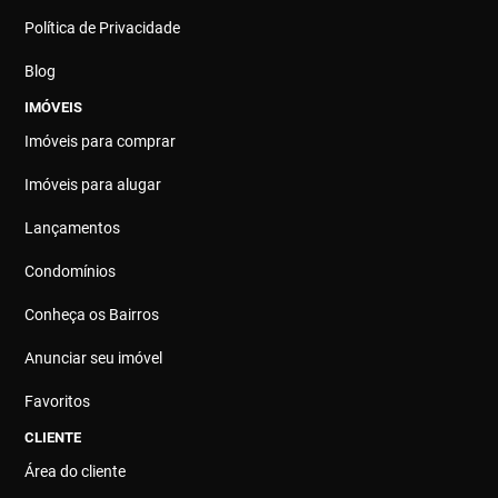
Política de Privacidade
Blog
IMÓVEIS
Imóveis para comprar
Imóveis para alugar
Lançamentos
Condomínios
Conheça os Bairros
Anunciar seu imóvel
Favoritos
CLIENTE
Área do cliente