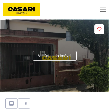
Ver fotos do imóvel