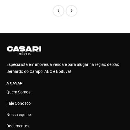
‹
›
Especialista em imóveis à venda e para alugar na região de São
Bernardo do Campo, ABC e Boituva!
A CASARI
Quem Somos
Fale Conosco
Nossa equipe
Documentos