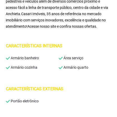
pedestres e veículos além de diversos comércios próximo e
acesso fácil a linha de transporte público, centro da cidade e via
Anchieta.Casari Imóveis, 35 anos de referência no mercado
imobiliário com serviços inovadores, excelência e qualidade no
atendimento!Acesse nosso site e confira nossas ofertas.
CARACTERÍSTICAS INTERNAS
Armário banheiro
Área serviço
Armário cozinha
Armário quarto
CARACTERÍSTICAS EXTERNAS
Portão eletrônico