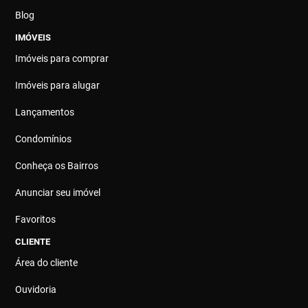
Blog
IMÓVEIS
Imóveis para comprar
Imóveis para alugar
Lançamentos
Condomínios
Conheça os Bairros
Anunciar seu imóvel
Favoritos
CLIENTE
Área do cliente
Ouvidoria