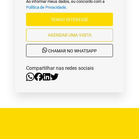
Ao informar meus dados, eu concordo com a
Política de Privacidade
.
TENHO INTERESSE
AGENDAR UMA VISITA
CHAMAR NO WHATSAPP
Compartilhar nas redes sociais