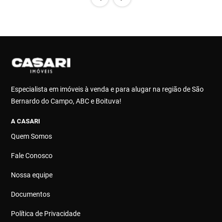
Especialista em imóveis à venda e para alugar na região de São
Bernardo do Campo, ABC e Boituva!
A CASARI
Quem Somos
Fale Conosco
Nossa equipe
Documentos
Política de Privacidade