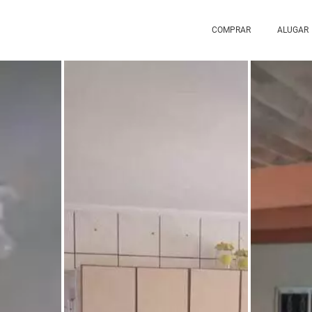
COMPRAR
ALUGAR