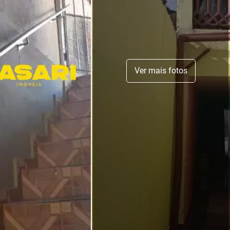
Ver mais fotos