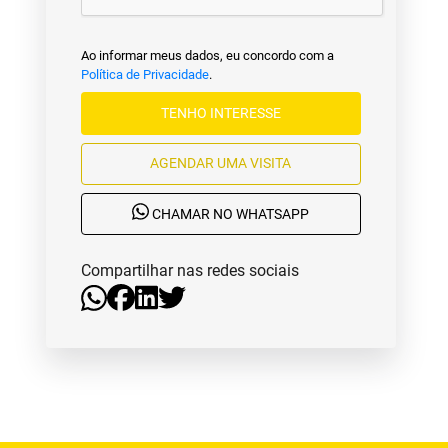
Ao informar meus dados, eu concordo com a
Política de Privacidade
.
TENHO INTERESSE
AGENDAR UMA VISITA
CHAMAR NO WHATSAPP
Compartilhar nas redes sociais