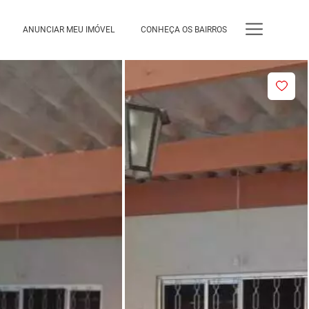
ANUNCIAR MEU IMÓVEL
CONHEÇA OS BAIRROS