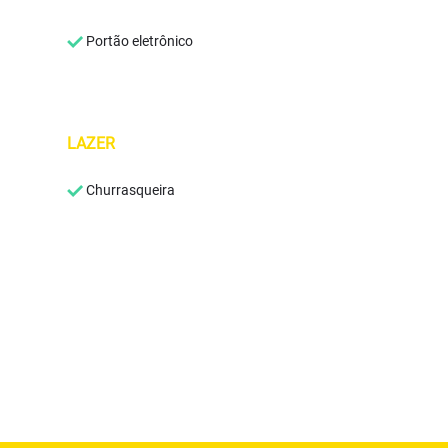
Portão eletrônico
LAZER
Churrasqueira