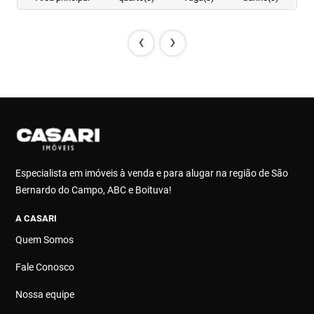
‹
›
Especialista em imóveis à venda e para alugar na região de São
Bernardo do Campo, ABC e Boituva!
A CASARI
Quem Somos
Fale Conosco
Nossa equipe