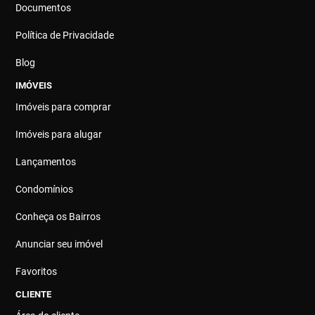
Documentos
Política de Privacidade
Blog
IMÓVEIS
Imóveis para comprar
Imóveis para alugar
Lançamentos
Condomínios
Conheça os Bairros
Anunciar seu imóvel
Favoritos
CLIENTE