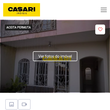
ACEITA PERMUTA
Ver fotos do imóvel