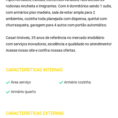
rodovias Anchieta e Imigrantes. Com 4 dormitórios sendo 1 suíte,
com armários piso madeira, sala de estar ampla para 2
ambientes, cozinha toda planejada com dispensa, quintal com
churrasqueira, garagem para 4 autos com portão automático.
Casari Imóveis, 35 anos de referência no mercado imobiliário
com serviços inovadores, excelência e qualidade no atendimento!
Acesse nosso site e confira nossas ofertas.
CARACTERÍSTICAS INTERNAS
Área serviço
Armário cozinha
Armário quarto
CARACTERÍSTICAS EXTERNAS