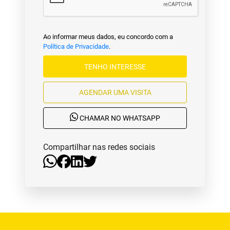
Ao informar meus dados, eu concordo com a
Política de Privacidade
.
TENHO INTERESSE
AGENDAR UMA VISITA
CHAMAR NO WHATSAPP
Compartilhar nas redes sociais