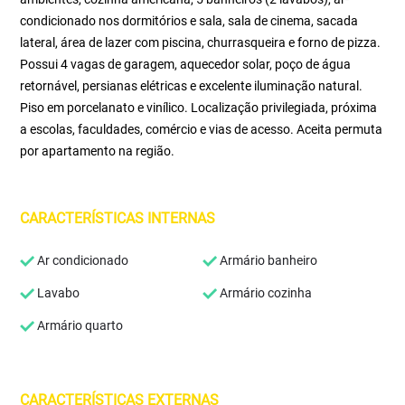
condicionado nos dormitórios e sala, sala de cinema, sacada
lateral, área de lazer com piscina, churrasqueira e forno de pizza.
Possui 4 vagas de garagem, aquecedor solar, poço de água
retornável, persianas elétricas e excelente iluminação natural.
Piso em porcelanato e vinílico. Localização privilegiada, próxima
a escolas, faculdades, comércio e vias de acesso. Aceita permuta
por apartamento na região.
CARACTERÍSTICAS INTERNAS
Ar condicionado
Armário banheiro
Lavabo
Armário cozinha
Armário quarto
CARACTERÍSTICAS EXTERNAS