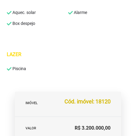
Aquec. solar
Alarme
Box despejo
LAZER
Piscina
Cód. imóvel: 18120
IMÓVEL
R$ 3.200.000,00
VALOR