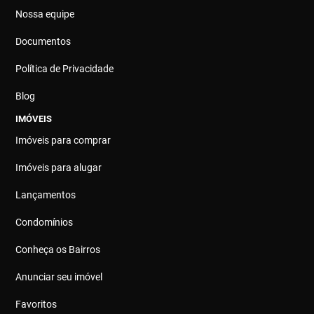
Nossa equipe
Documentos
Política de Privacidade
Blog
IMÓVEIS
Imóveis para comprar
Imóveis para alugar
Lançamentos
Condomínios
Conheça os Bairros
Anunciar seu imóvel
Favoritos