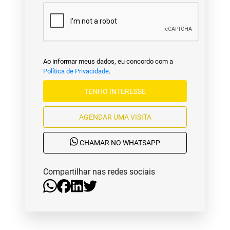
Ao informar meus dados, eu concordo com a
Política de Privacidade
.
TENHO INTERESSE
AGENDAR UMA VISITA
CHAMAR NO WHATSAPP
Compartilhar nas redes sociais