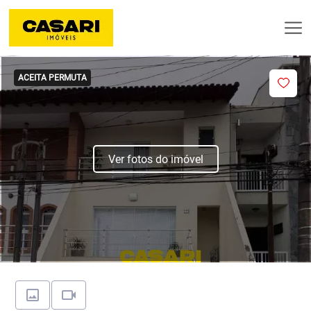
ACEITA PERMUTA
Ver fotos do imóvel