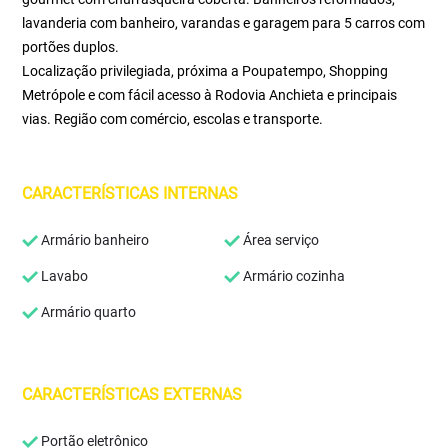
lavanderia com banheiro, varandas e garagem para 5 carros com
portões duplos.
Localização privilegiada, próxima a Poupatempo, Shopping
Metrópole e com fácil acesso à Rodovia Anchieta e principais
vias. Região com comércio, escolas e transporte.
CARACTERÍSTICAS INTERNAS
Armário banheiro
Área serviço
Lavabo
Armário cozinha
Armário quarto
CARACTERÍSTICAS EXTERNAS
Portão eletrônico