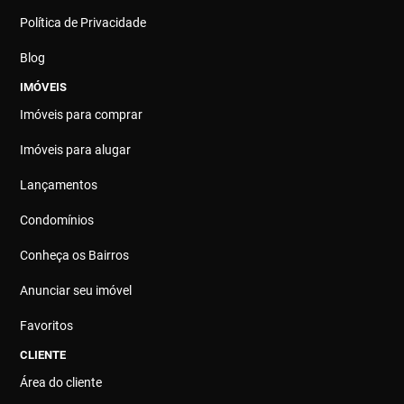
Política de Privacidade
Blog
IMÓVEIS
Imóveis para comprar
Imóveis para alugar
Lançamentos
Condomínios
Conheça os Bairros
Anunciar seu imóvel
Favoritos
CLIENTE
Área do cliente