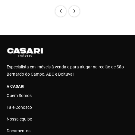
‹
›
Especialista em imóveis à venda e para alugar na região de São
Bernardo do Campo, ABC e Boituva!
A CASARI
Quem Somos
Fale Conosco
Nossa equipe
Documentos