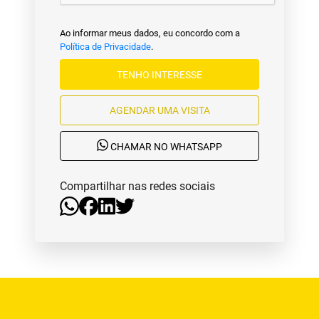
Ao informar meus dados, eu concordo com a
Política de Privacidade
.
TENHO INTERESSE
AGENDAR UMA VISITA
CHAMAR NO WHATSAPP
Compartilhar nas redes sociais