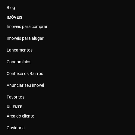
Blog
IMÓVEIS
Imóveis para comprar
Imóveis para alugar
Lançamentos
Condomínios
Conheça os Bairros
Anunciar seu imóvel
Favoritos
CLIENTE
Área do cliente
Ouvidoria