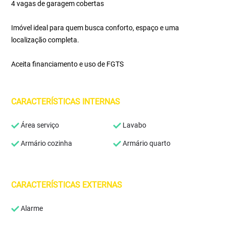
4 vagas de garagem cobertas
Imóvel ideal para quem busca conforto, espaço e uma
localização completa.
Aceita financiamento e uso de FGTS
CARACTERÍSTICAS INTERNAS
Área serviço
Lavabo
Armário cozinha
Armário quarto
CARACTERÍSTICAS EXTERNAS
Alarme