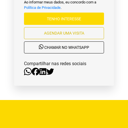
Ao informar meus dados, eu concordo com a
Política de Privacidade
.
TENHO INTERESSE
AGENDAR UMA VISITA
CHAMAR NO WHATSAPP
Compartilhar nas redes sociais