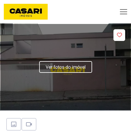
Ver fotos do imóvel