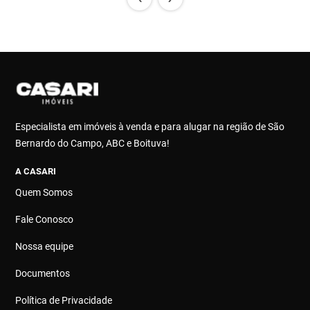
Especialista em imóveis à venda e para alugar na região de São
Bernardo do Campo, ABC e Boituva!
A CASARI
Quem Somos
Fale Conosco
Nossa equipe
Documentos
Política de Privacidade