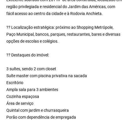
região privilegiada e residencial do Jardim das Américas, com
fácil acesso ao centro da cidade e à Rodovia Anchieta.
?? Localização estratégica: próximo ao Shopping Metrópole,
Paço Municipal, bancos, parques, restaurantes, bares e diversas
opções de escolas e colégios.
?? Destaques do imóvel:
3 suítes, sendo 2 com closet
Suíte master com piscina privativa na sacada
Escritório
Ampla sala para 3 ambientes
Cozinha espaçosa
Área de serviço
Quintal com jardim e churrasqueira
Porão com dependência de empregada