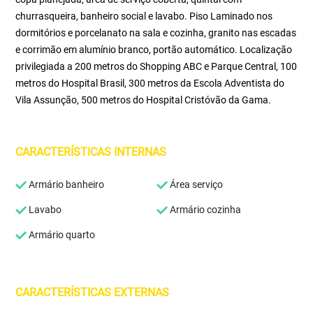
churrasqueira, banheiro social e lavabo. Piso Laminado nos
dormitórios e porcelanato na sala e cozinha, granito nas escadas
e corrimão em alumínio branco, portão automático. Localização
privilegiada a 200 metros do Shopping ABC e Parque Central, 100
metros do Hospital Brasil, 300 metros da Escola Adventista do
Vila Assunção, 500 metros do Hospital Cristóvão da Gama.
CARACTERÍSTICAS INTERNAS
Armário banheiro
Área serviço
Lavabo
Armário cozinha
Armário quarto
CARACTERÍSTICAS EXTERNAS