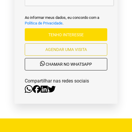
Ao informar meus dados, eu concordo com a
Política de Privacidade
.
TENHO INTERESSE
AGENDAR UMA VISITA
CHAMAR NO WHATSAPP
Compartilhar nas redes sociais