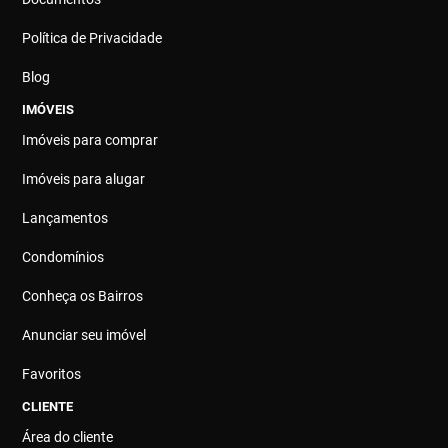
Política de Privacidade
Blog
IMÓVEIS
Imóveis para comprar
Imóveis para alugar
Lançamentos
Condomínios
Conheça os Bairros
Anunciar seu imóvel
Favoritos
CLIENTE
Área do cliente