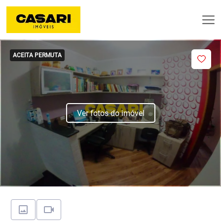
ACEITA PERMUTA
Ver fotos do imóvel