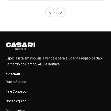
‹
›
Especialista em imóveis à venda e para alugar na região de São
Bernardo do Campo, ABC e Boituva!
A CASARI
Quem Somos
Fale Conosco
Nossa equipe
Documentos