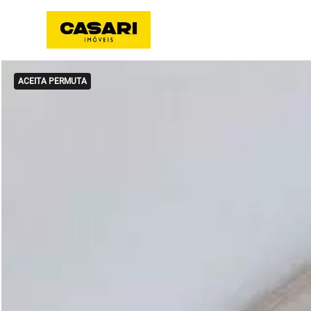
ACEITA PERMUTA