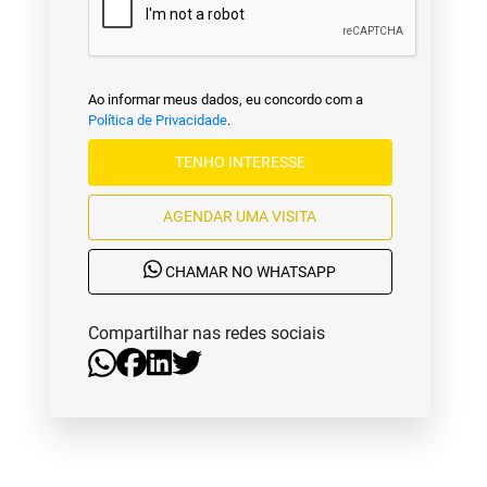
Ao informar meus dados, eu concordo com a
Política de Privacidade
.
TENHO INTERESSE
AGENDAR UMA VISITA
CHAMAR NO WHATSAPP
Compartilhar nas redes sociais