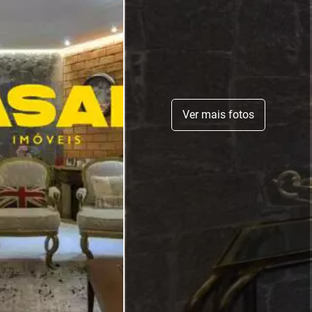
Ver mais fotos