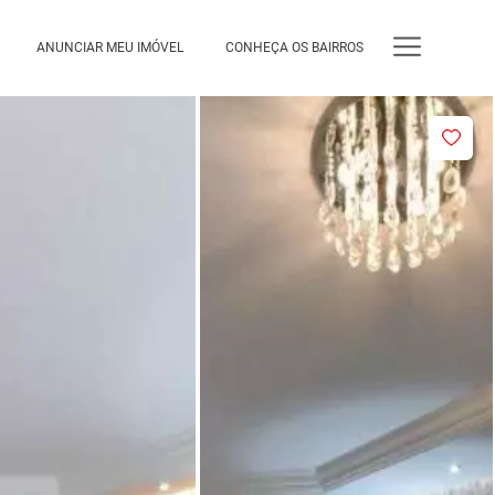
ANUNCIAR MEU IMÓVEL
CONHEÇA OS BAIRROS