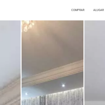
COMPRAR
ALUGAR