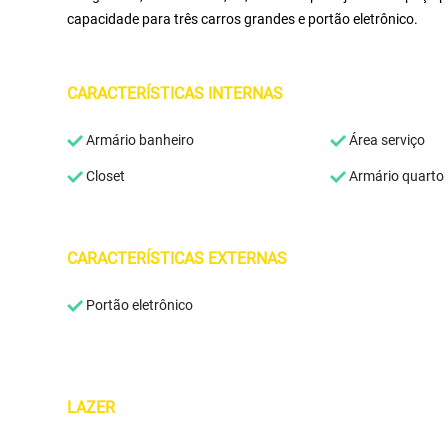
capacidade para três carros grandes e portão eletrônico.
CARACTERÍSTICAS INTERNAS
Armário banheiro
Área serviço
Closet
Armário quarto
CARACTERÍSTICAS EXTERNAS
Portão eletrônico
LAZER