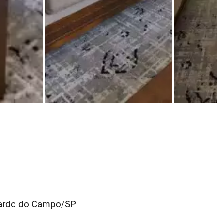
rnardo do Campo/SP