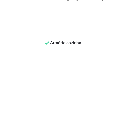
Armário cozinha