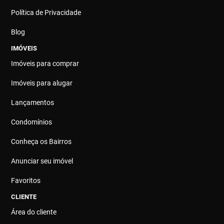
Política de Privacidade
Blog
IMÓVEIS
Imóveis para comprar
Imóveis para alugar
Lançamentos
Condomínios
Conheça os Bairros
Anunciar seu imóvel
Favoritos
CLIENTE
Área do cliente