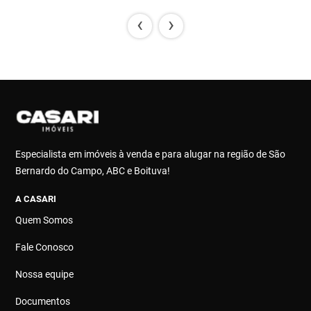
‹
›
Especialista em imóveis à venda e para alugar na região de São
Bernardo do Campo, ABC e Boituva!
A CASARI
Quem Somos
Fale Conosco
Nossa equipe
Documentos