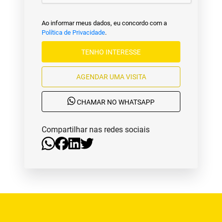
Ao informar meus dados, eu concordo com a
Política de Privacidade
.
TENHO INTERESSE
AGENDAR UMA VISITA
CHAMAR NO WHATSAPP
Compartilhar nas redes sociais