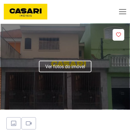
Ver fotos do imóvel