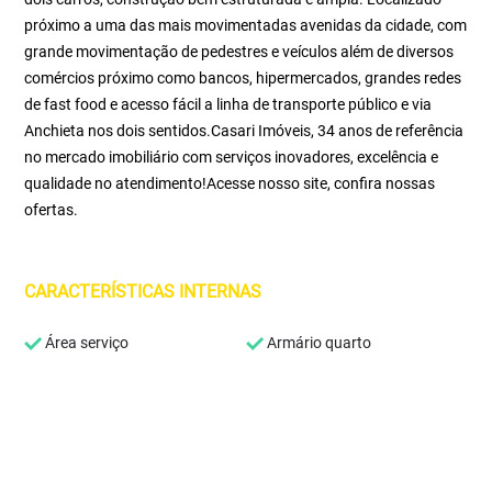
próximo a uma das mais movimentadas avenidas da cidade, com
grande movimentação de pedestres e veículos além de diversos
comércios próximo como bancos, hipermercados, grandes redes
de fast food e acesso fácil a linha de transporte público e via
Anchieta nos dois sentidos.Casari Imóveis, 34 anos de referência
no mercado imobiliário com serviços inovadores, excelência e
qualidade no atendimento!Acesse nosso site, confira nossas
ofertas.
CARACTERÍSTICAS INTERNAS
Área serviço
Armário quarto