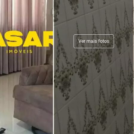
Ver mais fotos