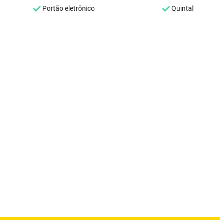
Portão eletrônico
Quintal