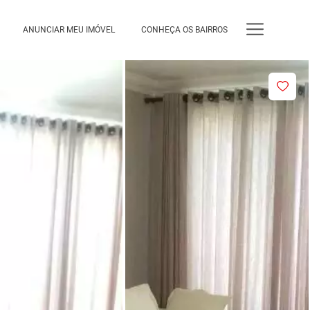
ANUNCIAR MEU IMÓVEL
CONHEÇA OS BAIRROS