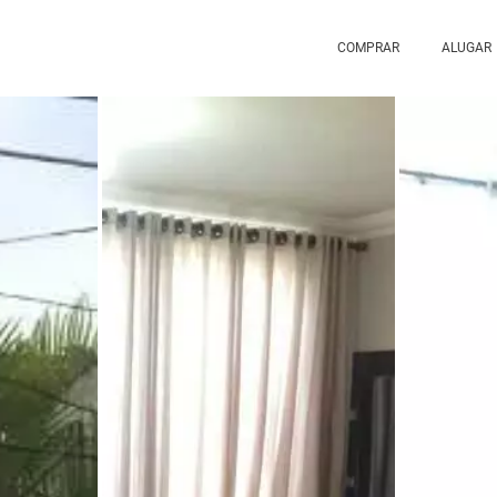
COMPRAR
ALUGAR