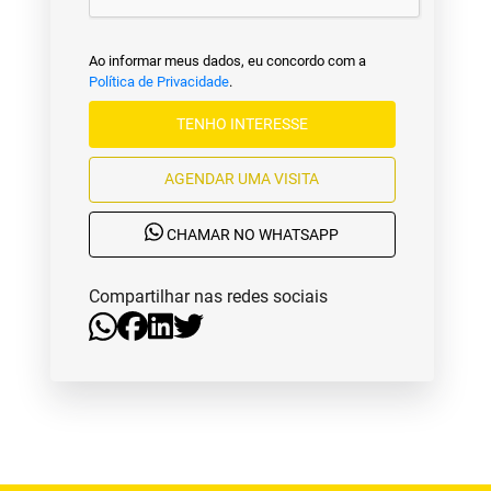
Ao informar meus dados, eu concordo com a
Política de Privacidade
.
TENHO INTERESSE
AGENDAR UMA VISITA
CHAMAR NO WHATSAPP
Compartilhar nas redes sociais