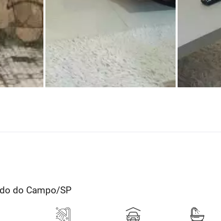
ardo do Campo/SP