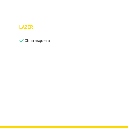
LAZER
Churrasqueira