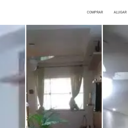
COMPRAR
ALUGAR