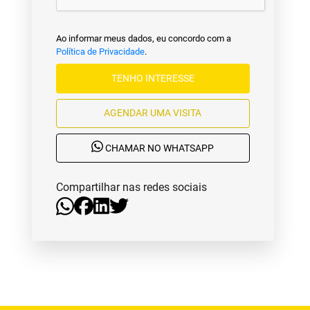
Ao informar meus dados, eu concordo com a
Política de Privacidade
.
TENHO INTERESSE
AGENDAR UMA VISITA
CHAMAR NO WHATSAPP
Compartilhar nas redes sociais