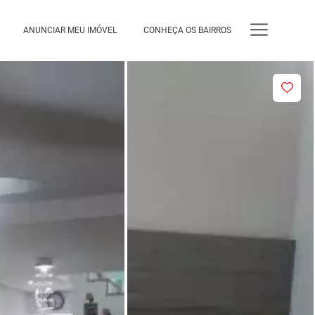
ANUNCIAR MEU IMÓVEL
CONHEÇA OS BAIRROS