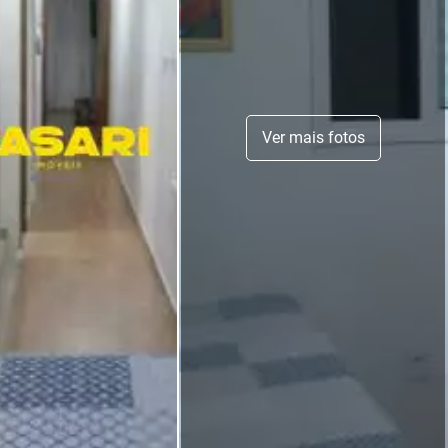
Ver mais fotos