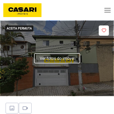
ACEITA PERMUTA
Ver fotos do imóvel