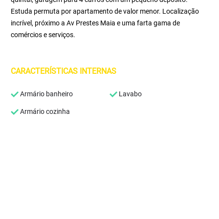
Estuda permuta por apartamento de valor menor. Localização
incrível, próximo a Av Prestes Maia e uma farta gama de
comércios e serviços.
CARACTERÍSTICAS INTERNAS
Armário banheiro
Lavabo
Armário cozinha