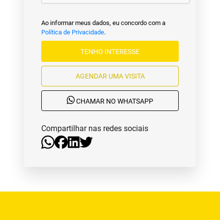
Ao informar meus dados, eu concordo com a
Política de Privacidade
.
TENHO INTERESSE
AGENDAR UMA VISITA
CHAMAR NO WHATSAPP
Compartilhar nas redes sociais