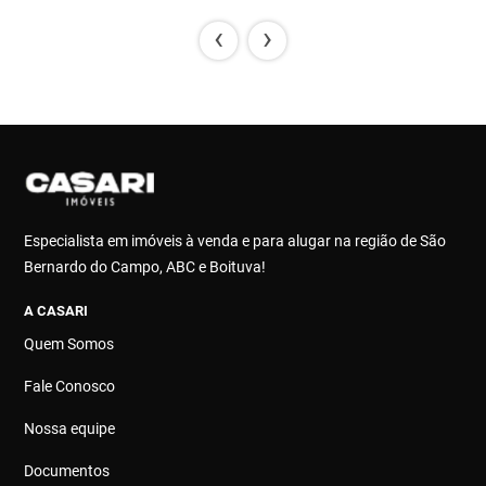
‹
›
Especialista em imóveis à venda e para alugar na região de São
Bernardo do Campo, ABC e Boituva!
A CASARI
Quem Somos
Fale Conosco
Nossa equipe
Documentos