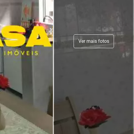
Ver mais fotos