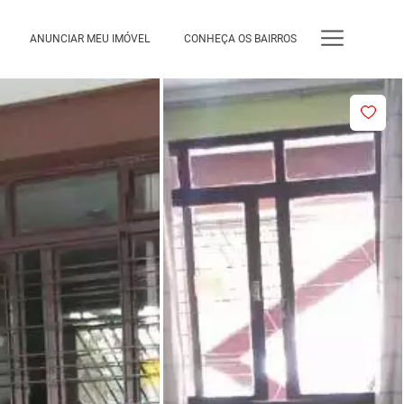
ANUNCIAR MEU IMÓVEL
CONHEÇA OS BAIRROS