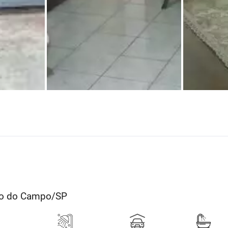
rdo do Campo/SP