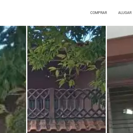
COMPRAR
ALUGAR