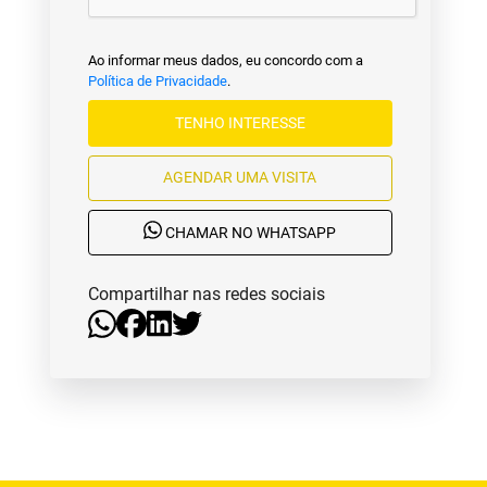
Ao informar meus dados, eu concordo com a
Política de Privacidade
.
TENHO INTERESSE
AGENDAR UMA VISITA
CHAMAR NO WHATSAPP
Compartilhar nas redes sociais