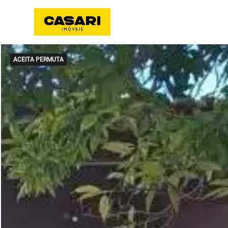
ACEITA PERMUTA