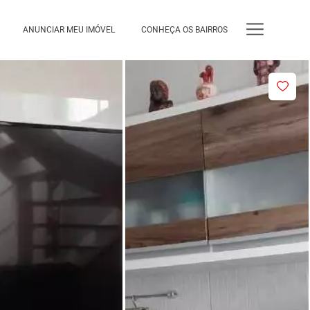
ANUNCIAR MEU IMÓVEL
CONHEÇA OS BAIRROS