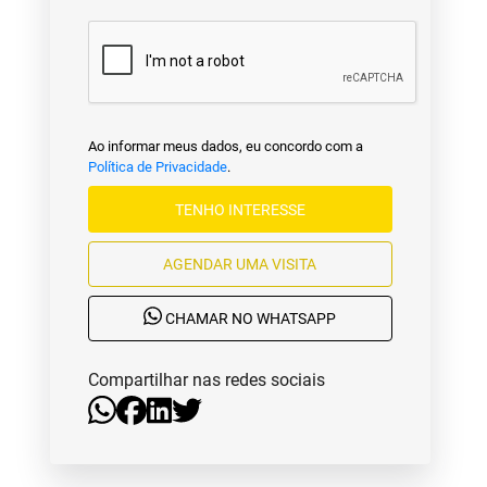
Ao informar meus dados, eu concordo com a
Política de Privacidade
.
TENHO INTERESSE
AGENDAR UMA VISITA
CHAMAR NO WHATSAPP
Compartilhar nas redes sociais