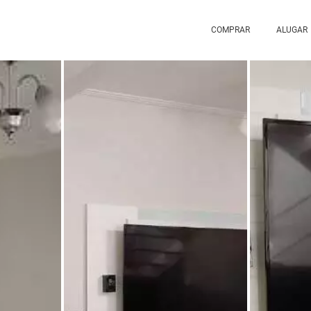
COMPRAR
ALUGAR