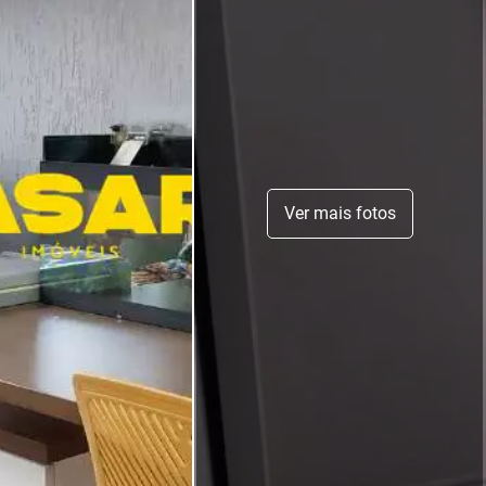
Ver mais fotos