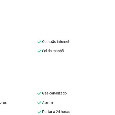
Conexão internet
Sol da manhã
Gás canalizado
oras
Alarme
Portaria 24 horas