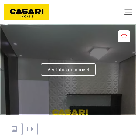
Ver fotos do imóvel