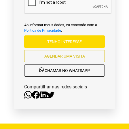
Ao informar meus dados, eu concordo com a
Política de Privacidade
.
TENHO INTERESSE
AGENDAR UMA VISITA
CHAMAR NO WHATSAPP
Compartilhar nas redes sociais