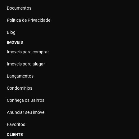
Documentos
Política de Privacidade
Blog
IMÓVEIS
Imóveis para comprar
Imóveis para alugar
Lançamentos
Condomínios
Conheça os Bairros
Anunciar seu imóvel
Favoritos
CLIENTE