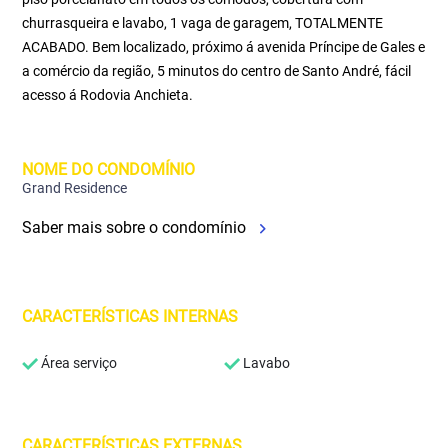
churrasqueira e lavabo, 1 vaga de garagem, TOTALMENTE
ACABADO. Bem localizado, próximo á avenida Príncipe de Gales e
a comércio da região, 5 minutos do centro de Santo André, fácil
acesso á Rodovia Anchieta.
NOME DO CONDOMÍNIO
Grand Residence
Saber mais sobre o condomínio
CARACTERÍSTICAS INTERNAS
Área serviço
Lavabo
CARACTERÍSTICAS EXTERNAS