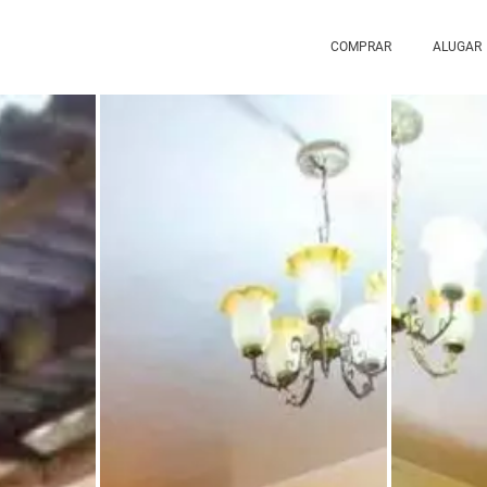
COMPRAR
ALUGAR