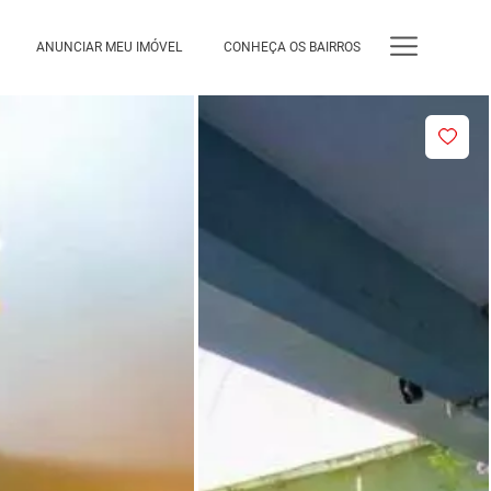
ANUNCIAR MEU IMÓVEL
CONHEÇA OS BAIRROS