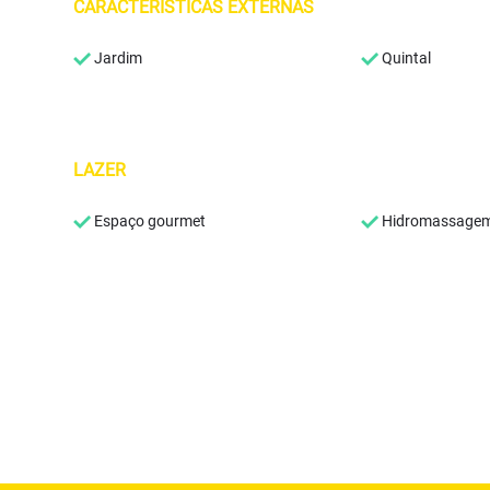
CARACTERÍSTICAS EXTERNAS
Jardim
Quintal
LAZER
Espaço gourmet
Hidromassage