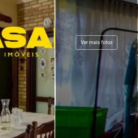
Ver mais fotos