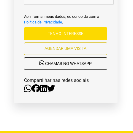
Ao informar meus dados, eu concordo com a
Política de Privacidade
.
TENHO INTERESSE
AGENDAR UMA VISITA
CHAMAR NO WHATSAPP
Compartilhar nas redes sociais