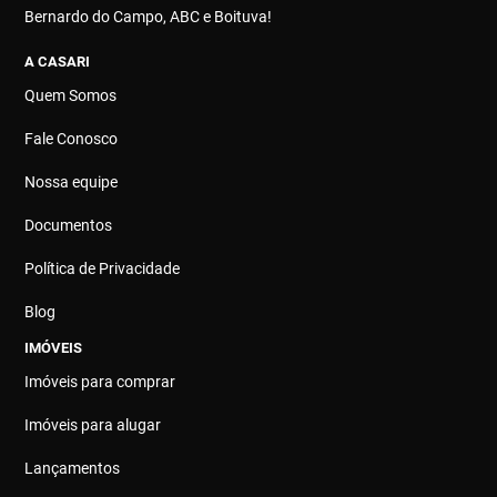
Bernardo do Campo, ABC e Boituva!
A CASARI
Quem Somos
Fale Conosco
Nossa equipe
Documentos
Política de Privacidade
Blog
IMÓVEIS
Imóveis para comprar
Imóveis para alugar
Lançamentos