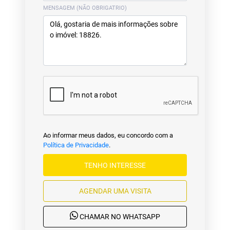
MENSAGEM (NÃO OBRIGATRIO)
Ao informar meus dados, eu concordo com a
Política de Privacidade
.
TENHO INTERESSE
AGENDAR UMA VISITA
CHAMAR NO WHATSAPP