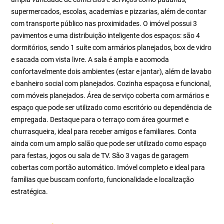
supermercados, escolas, academias e pizzarias, além de contar
com transporte público nas proximidades. O imóvel possui 3
pavimentos e uma distribuição inteligente dos espaços: são 4
dormitórios, sendo 1 suíte com armários planejados, box de vidro
e sacada com vista livre. A sala é ampla e acomoda
confortavelmente dois ambientes (estar e jantar), além de lavabo
e banheiro social com planejados. Cozinha espaçosa e funcional,
com móveis planejados. Área de serviço coberta com armários e
espaço que pode ser utilizado como escritório ou dependência de
empregada. Destaque para o terraço com área gourmet e
churrasqueira, ideal para receber amigos e familiares. Conta
ainda com um amplo salão que pode ser utilizado como espaço
para festas, jogos ou sala de TV. São 3 vagas de garagem
cobertas com portão automático. Imóvel completo e ideal para
famílias que buscam conforto, funcionalidade e localização
estratégica.