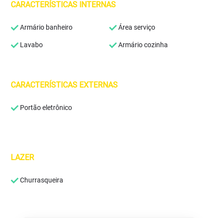
CARACTERÍSTICAS INTERNAS
Armário banheiro
Área serviço
Lavabo
Armário cozinha
CARACTERÍSTICAS EXTERNAS
Portão eletrônico
LAZER
Churrasqueira