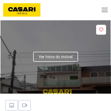
Ver fotos do imóvel