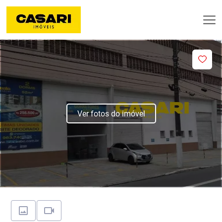
Ver fotos do imóvel