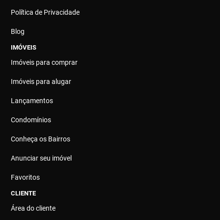
Política de Privacidade
Blog
IMÓVEIS
Imóveis para comprar
Imóveis para alugar
Lançamentos
Condomínios
Conheça os Bairros
Anunciar seu imóvel
Favoritos
CLIENTE
Área do cliente