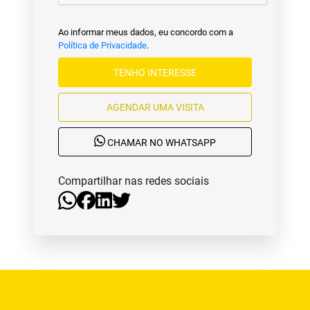
Ao informar meus dados, eu concordo com a
Política de Privacidade
.
TENHO INTERESSE
AGENDAR UMA VISITA
CHAMAR NO WHATSAPP
Compartilhar nas redes sociais