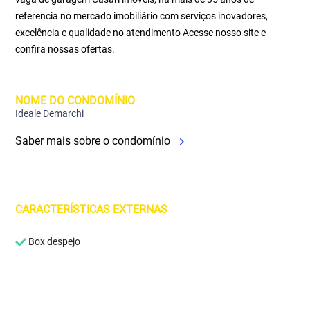
referencia no mercado imobiliário com serviços inovadores,
excelência e qualidade no atendimento Acesse nosso site e
confira nossas ofertas.
NOME DO CONDOMÍNIO
Ideale Demarchi
Saber mais sobre o condomínio
CARACTERÍSTICAS EXTERNAS
Box despejo