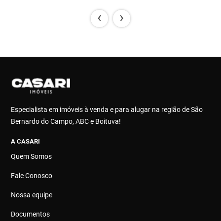
‹
›
Especialista em imóveis à venda e para alugar na região de São
Bernardo do Campo, ABC e Boituva!
A CASARI
Quem Somos
Fale Conosco
Nossa equipe
Documentos