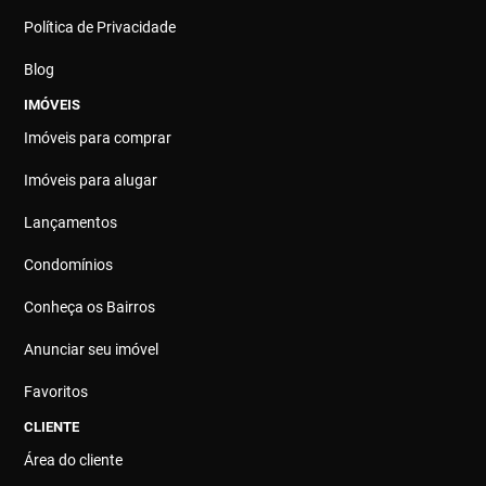
Política de Privacidade
Blog
IMÓVEIS
Imóveis para comprar
Imóveis para alugar
Lançamentos
Condomínios
Conheça os Bairros
Anunciar seu imóvel
Favoritos
CLIENTE
Área do cliente