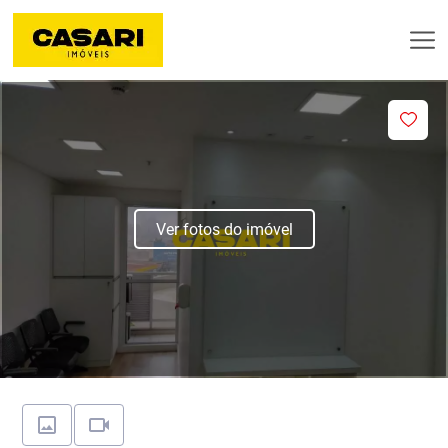
Ver fotos do imóvel