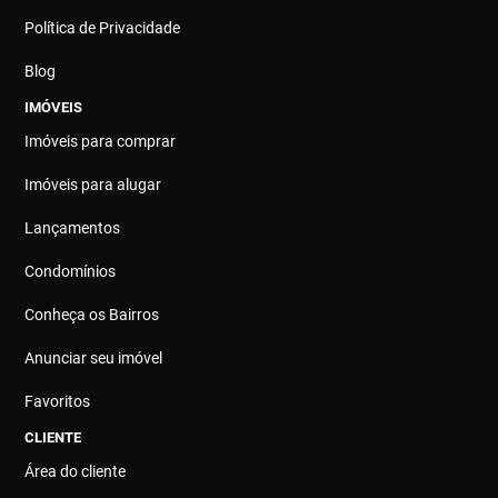
Política de Privacidade
Blog
IMÓVEIS
Imóveis para comprar
Imóveis para alugar
Lançamentos
Condomínios
Conheça os Bairros
Anunciar seu imóvel
Favoritos
CLIENTE
Área do cliente