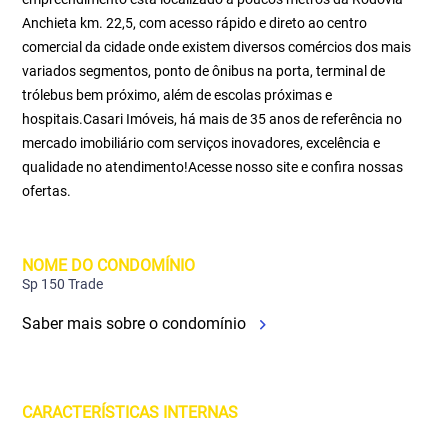
Anchieta km. 22,5, com acesso rápido e direto ao centro
comercial da cidade onde existem diversos comércios dos mais
variados segmentos, ponto de ônibus na porta, terminal de
trólebus bem próximo, além de escolas próximas e
hospitais.Casari Imóveis, há mais de 35 anos de referência no
mercado imobiliário com serviços inovadores, excelência e
qualidade no atendimento!Acesse nosso site e confira nossas
ofertas.
NOME DO CONDOMÍNIO
Sp 150 Trade
Saber mais sobre o condomínio
CARACTERÍSTICAS INTERNAS