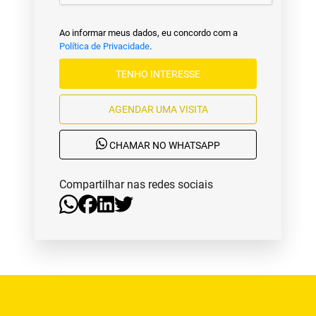
Ao informar meus dados, eu concordo com a
Política de Privacidade
.
TENHO INTERESSE
AGENDAR UMA VISITA
CHAMAR NO WHATSAPP
Compartilhar nas redes sociais