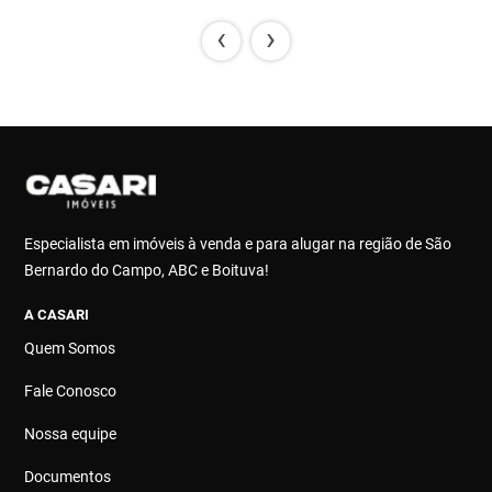
‹
›
Especialista em imóveis à venda e para alugar na região de São
Bernardo do Campo, ABC e Boituva!
A CASARI
Quem Somos
Fale Conosco
Nossa equipe
Documentos