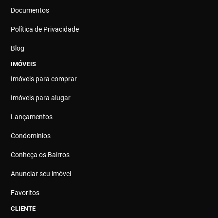
Documentos
Política de Privacidade
Blog
IMÓVEIS
Imóveis para comprar
Imóveis para alugar
Lançamentos
Condomínios
Conheça os Bairros
Anunciar seu imóvel
Favoritos
CLIENTE