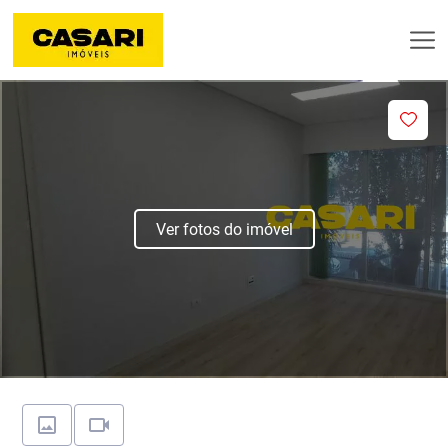
Ver fotos do imóvel