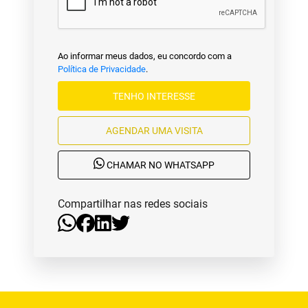
Ao informar meus dados, eu concordo com a
Política de Privacidade
.
TENHO INTERESSE
AGENDAR UMA VISITA
CHAMAR NO WHATSAPP
Compartilhar nas redes sociais