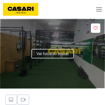
Ver fotos do imóvel