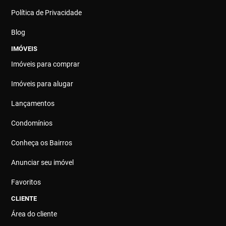
Política de Privacidade
Blog
IMÓVEIS
Imóveis para comprar
Imóveis para alugar
Lançamentos
Condomínios
Conheça os Bairros
Anunciar seu imóvel
Favoritos
CLIENTE
Área do cliente