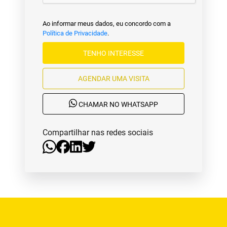
Ao informar meus dados, eu concordo com a
Política de Privacidade
.
TENHO INTERESSE
AGENDAR UMA VISITA
CHAMAR NO WHATSAPP
Compartilhar nas redes sociais