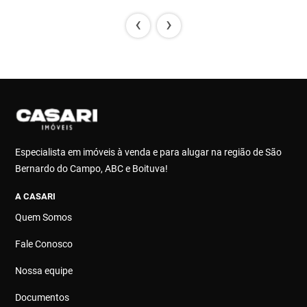
‹
›
Especialista em imóveis à venda e para alugar na região de São
Bernardo do Campo, ABC e Boituva!
A CASARI
Quem Somos
Fale Conosco
Nossa equipe
Documentos