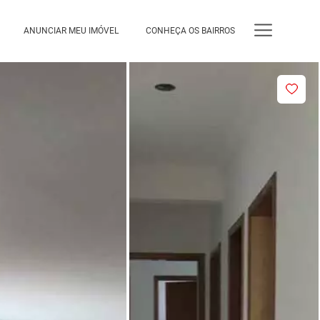
ANUNCIAR MEU IMÓVEL
CONHEÇA OS BAIRROS