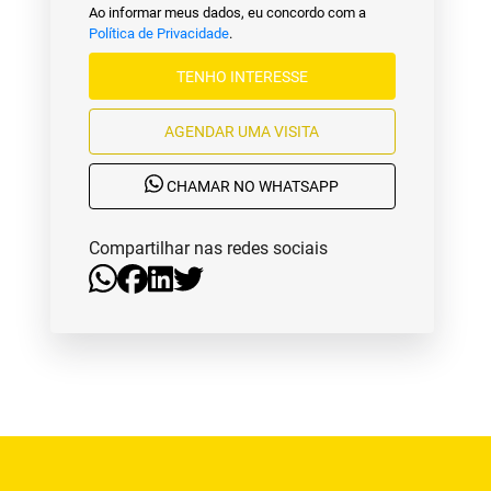
Ao informar meus dados, eu concordo com a
Política de Privacidade
.
TENHO INTERESSE
AGENDAR UMA VISITA
CHAMAR NO WHATSAPP
Compartilhar nas redes sociais