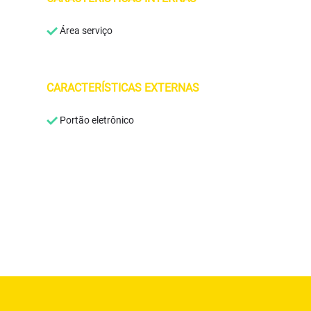
Área serviço
CARACTERÍSTICAS EXTERNAS
Portão eletrônico