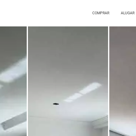
COMPRAR
ALUGAR