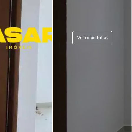
Ver mais fotos