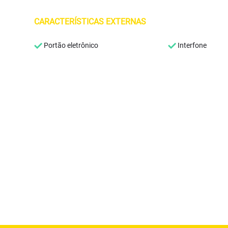
CARACTERÍSTICAS EXTERNAS
Portão eletrônico
Interfone