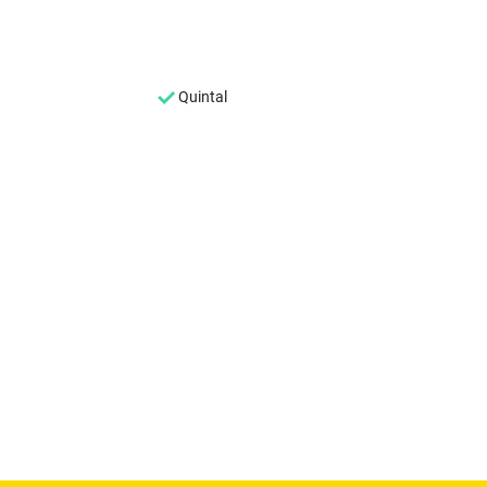
Quintal