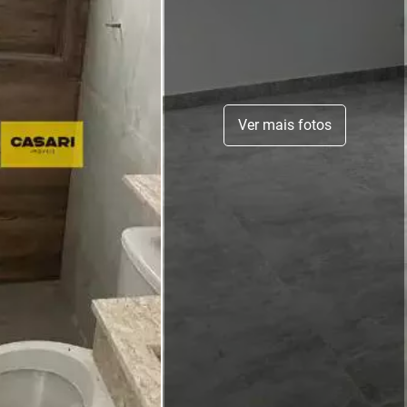
Ver mais fotos