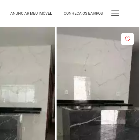
ANUNCIAR MEU IMÓVEL
CONHEÇA OS BAIRROS