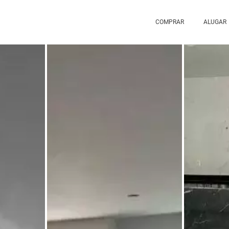
COMPRAR
ALUGAR