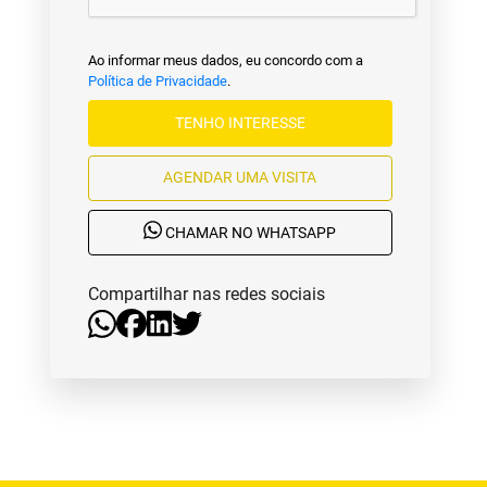
Ao informar meus dados, eu concordo com a
Política de Privacidade
.
TENHO INTERESSE
AGENDAR UMA VISITA
CHAMAR NO WHATSAPP
Compartilhar nas redes sociais