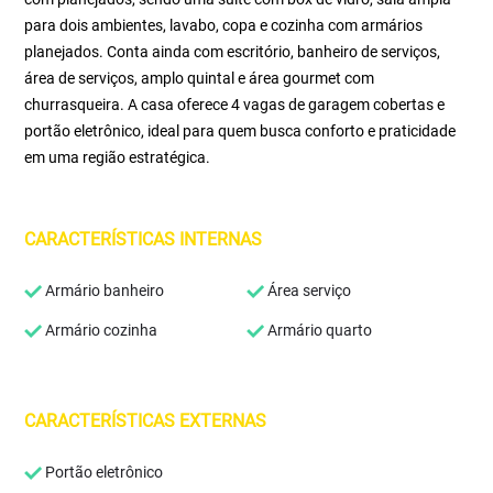
para dois ambientes, lavabo, copa e cozinha com armários
planejados. Conta ainda com escritório, banheiro de serviços,
área de serviços, amplo quintal e área gourmet com
churrasqueira. A casa oferece 4 vagas de garagem cobertas e
portão eletrônico, ideal para quem busca conforto e praticidade
em uma região estratégica.
CARACTERÍSTICAS INTERNAS
Armário banheiro
Área serviço
Armário cozinha
Armário quarto
CARACTERÍSTICAS EXTERNAS
Portão eletrônico