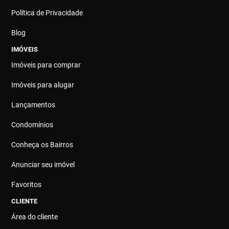
Política de Privacidade
Blog
IMÓVEIS
Imóveis para comprar
Imóveis para alugar
Lançamentos
Condomínios
Conheça os Bairros
Anunciar seu imóvel
Favoritos
CLIENTE
Área do cliente