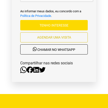
Ao informar meus dados, eu concordo com a
Política de Privacidade
.
TENHO INTERESSE
AGENDAR UMA VISITA
CHAMAR NO WHATSAPP
Compartilhar nas redes sociais