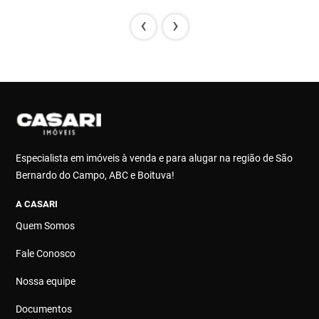
‹
›
Especialista em imóveis à venda e para alugar na região de São
Bernardo do Campo, ABC e Boituva!
A CASARI
Quem Somos
Fale Conosco
Nossa equipe
Documentos