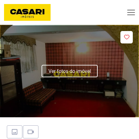
Ver fotos do imóvel