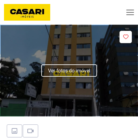
Ver fotos do imóvel