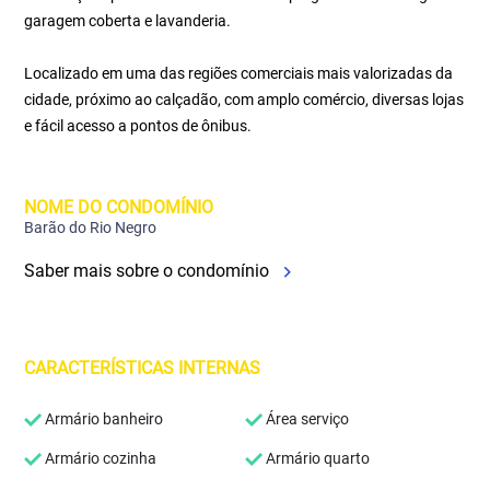
garagem coberta e lavanderia.
Localizado em uma das regiões comerciais mais valorizadas da
cidade, próximo ao calçadão, com amplo comércio, diversas lojas
e fácil acesso a pontos de ônibus.
NOME DO CONDOMÍNIO
Barão do Rio Negro
Saber mais sobre o condomínio
CARACTERÍSTICAS INTERNAS
Armário banheiro
Área serviço
Armário cozinha
Armário quarto