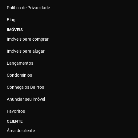
Política de Privacidade
Blog
IMÓVEIS
Imóveis para comprar
Imóveis para alugar
Lançamentos
Condomínios
Conheça os Bairros
Anunciar seu imóvel
Favoritos
CLIENTE
Área do cliente