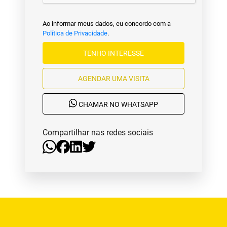
Ao informar meus dados, eu concordo com a
Política de Privacidade
.
TENHO INTERESSE
AGENDAR UMA VISITA
CHAMAR NO WHATSAPP
Compartilhar nas redes sociais