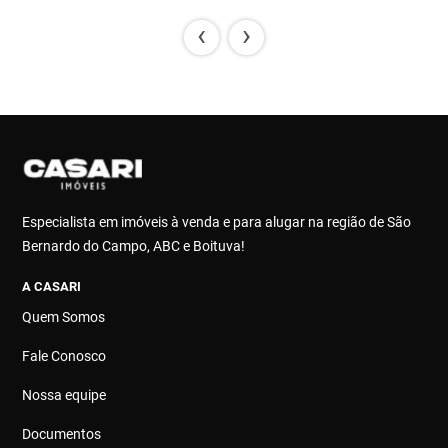
‹
›
Especialista em imóveis à venda e para alugar na região de São
Bernardo do Campo, ABC e Boituva!
A CASARI
Quem Somos
Fale Conosco
Nossa equipe
Documentos