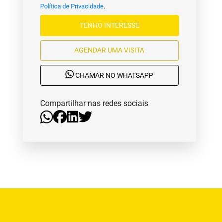
Política de Privacidade
.
TENHO INTERESSE
AGENDAR UMA VISITA
CHAMAR NO WHATSAPP
Compartilhar nas redes sociais