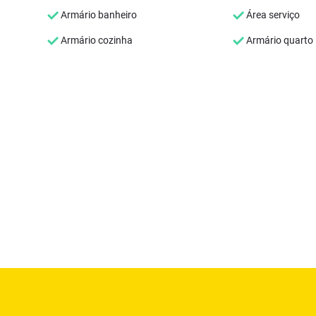
Armário banheiro
Área serviço
Armário cozinha
Armário quarto