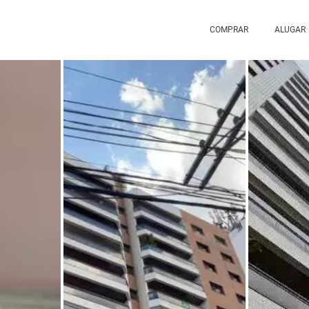
COMPRAR
ALUGAR