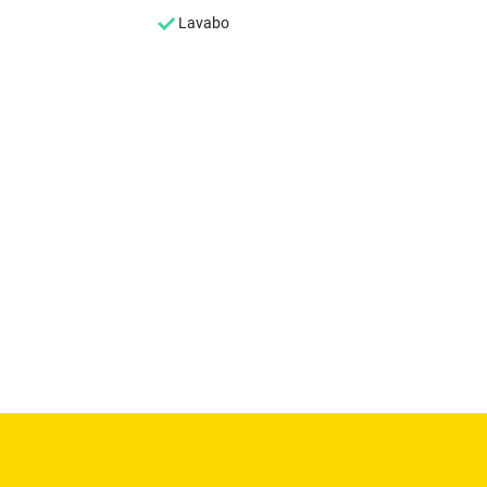
Lavabo