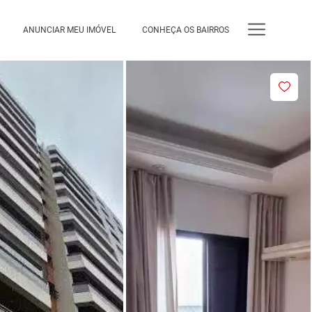
ANUNCIAR MEU IMÓVEL
CONHEÇA OS BAIRROS