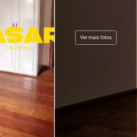
Ver mais fotos