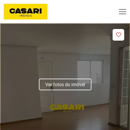
Ver fotos do imóvel