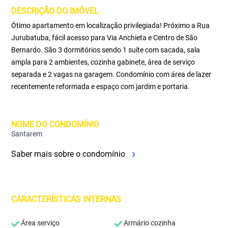
DESCRIÇÃO DO IMÓVEL
Ótimo apartamento em localização privilegiada! Próximo a Rua
Jurubatuba, fácil acesso para Via Anchieta e Centro de São
Bernardo. São 3 dormitórios sendo 1 suíte com sacada, sala
ampla para 2 ambientes, cozinha gabinete, área de serviço
separada e 2 vagas na garagem. Condomínio com área de lazer
recentemente reformada e espaço com jardim e portaria.
NOME DO CONDOMÍNIO
Santarem
Saber mais sobre o condomínio
CARACTERÍSTICAS INTERNAS
Área serviço
Armário cozinha