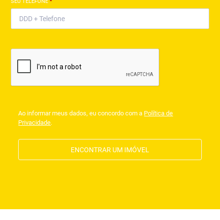
SEU TELEFONE
*
Ao informar meus dados, eu concordo com a
Política de
Privacidade
.
ENCONTRAR UM IMÓVEL