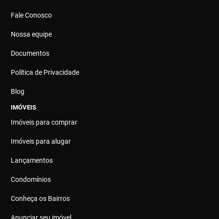
Fale Conosco
Nossa equipe
Documentos
Política de Privacidade
Blog
IMÓVEIS
Imóveis para comprar
Imóveis para alugar
Lançamentos
Condomínios
Conheça os Bairros
Anunciar seu imóvel