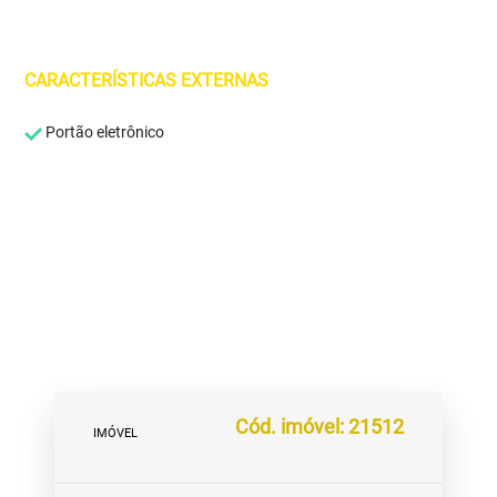
CARACTERÍSTICAS EXTERNAS
Portão eletrônico
Cód. imóvel: 21512
IMÓVEL