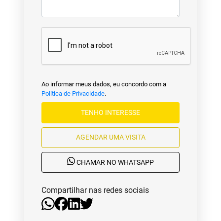
Ao informar meus dados, eu concordo com a
Política de Privacidade
.
TENHO INTERESSE
AGENDAR UMA VISITA
CHAMAR NO WHATSAPP
Compartilhar nas redes sociais