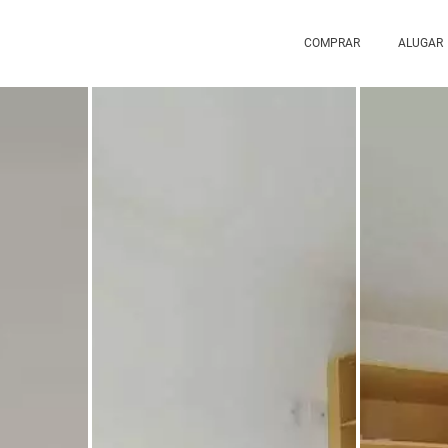
COMPRAR
ALUGAR