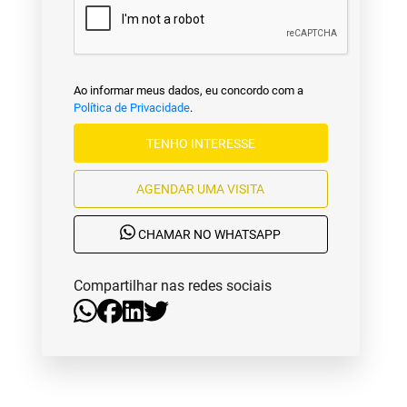
Ao informar meus dados, eu concordo com a
Política de Privacidade
.
TENHO INTERESSE
AGENDAR UMA VISITA
CHAMAR NO WHATSAPP
Compartilhar nas redes sociais