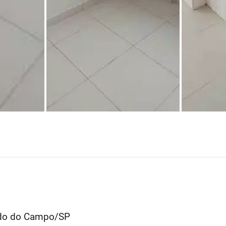
rdo do Campo/SP