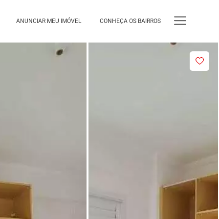
ANUNCIAR MEU IMÓVEL
CONHEÇA OS BAIRROS