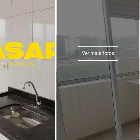
Ver mais fotos