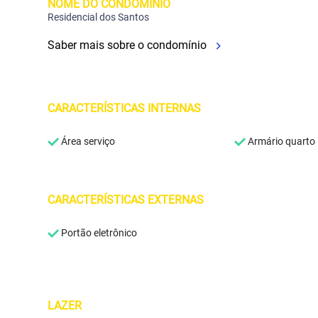
NOME DO CONDOMÍNIO
Residencial dos Santos
Saber mais sobre o condomínio
CARACTERÍSTICAS INTERNAS
Área serviço
Armário quarto
CARACTERÍSTICAS EXTERNAS
Portão eletrônico
LAZER