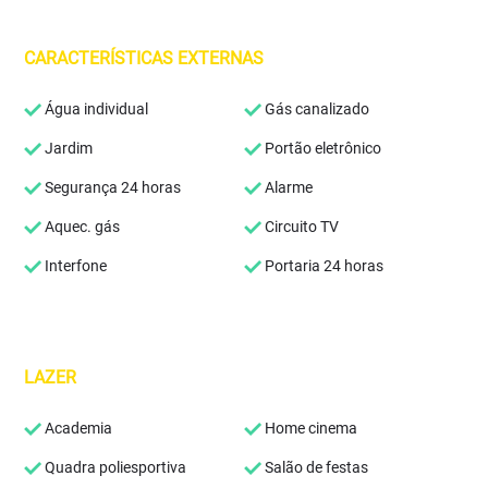
CARACTERÍSTICAS EXTERNAS
Água individual
Gás canalizado
Jardim
Portão eletrônico
Segurança 24 horas
Alarme
Aquec. gás
Circuito TV
Interfone
Portaria 24 horas
LAZER
Academia
Home cinema
Quadra poliesportiva
Salão de festas