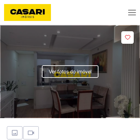
Ver fotos do imóvel