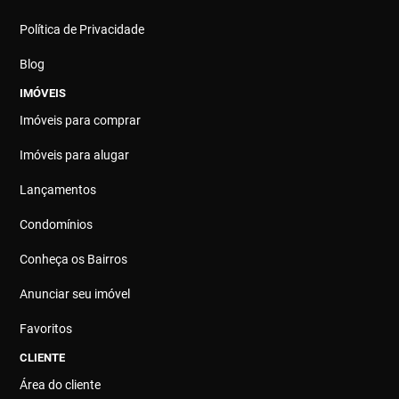
Política de Privacidade
Blog
IMÓVEIS
Imóveis para comprar
Imóveis para alugar
Lançamentos
Condomínios
Conheça os Bairros
Anunciar seu imóvel
Favoritos
CLIENTE
Área do cliente