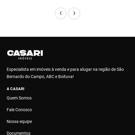
‹
›
Especialista em imóveis à venda e para alugar na região de São
Bernardo do Campo, ABC e Boituva!
A CASARI
Quem Somos
Fale Conosco
Nossa equipe
Documentos