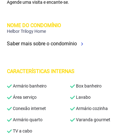
Agende uma visita e encante-se.
NOME DO CONDOMÍNIO
Helbor Trilogy Home
Saber mais sobre o condomínio
CARACTERÍSTICAS INTERNAS
Armário banheiro
Box banheiro
Área serviço
Lavabo
Conexão internet
Armário cozinha
Armário quarto
Varanda gourmet
TV a cabo