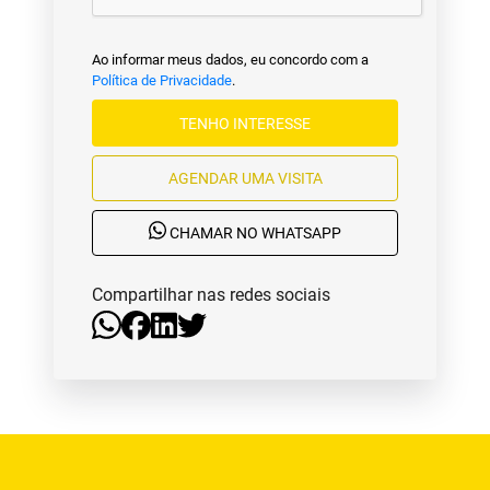
Ao informar meus dados, eu concordo com a
Política de Privacidade
.
TENHO INTERESSE
AGENDAR UMA VISITA
CHAMAR NO WHATSAPP
Compartilhar nas redes sociais