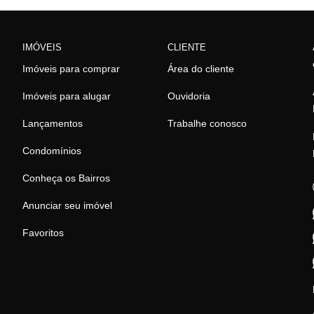
IMÓVEIS
CLIENTE
Imóveis para comprar
Área do cliente
Imóveis para alugar
Ouvidoria
Lançamentos
Trabalhe conosco
Condomínios
Conheça os Bairros
Anunciar seu imóvel
Favoritos