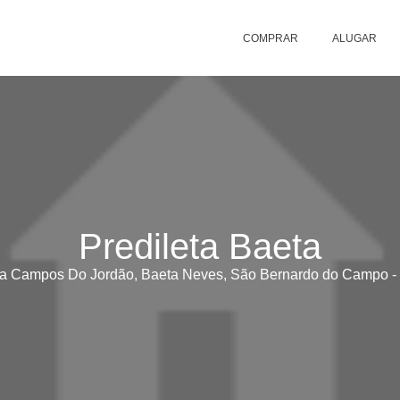
COMPRAR
ALUGAR
Predileta Baeta
a Campos Do Jordão, Baeta Neves, São Bernardo do Campo -